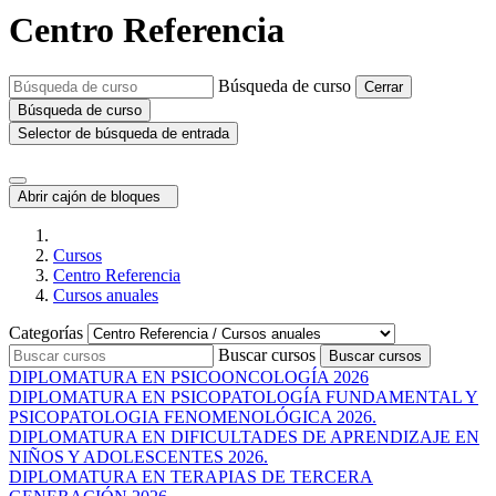
Centro Referencia
Búsqueda de curso
Cerrar
Búsqueda de curso
Selector de búsqueda de entrada
Abrir cajón de bloques
Cursos
Centro Referencia
Cursos anuales
Categorías
Buscar cursos
Buscar cursos
DIPLOMATURA EN PSICOONCOLOGÍA 2026
DIPLOMATURA EN PSICOPATOLOGÍA FUNDAMENTAL Y
PSICOPATOLOGIA FENOMENOLÓGICA 2026.
DIPLOMATURA EN DIFICULTADES DE APRENDIZAJE EN
NIÑOS Y ADOLESCENTES 2026.
DIPLOMATURA EN TERAPIAS DE TERCERA