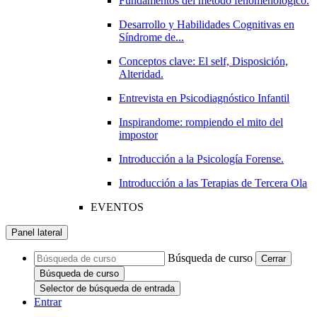
Fundamentos del método fenomenológico.
Desarrollo y Habilidades Cognitivas en
Síndrome de...
Conceptos clave: El self, Disposición,
Alteridad.
Entrevista en Psicodiagnóstico Infantil
Inspirandome: rompiendo el mito del
impostor
Introducción a la Psicología Forense.
Introducción a las Terapias de Tercera Ola
EVENTOS
Panel lateral
Búsqueda de curso
Cerrar
Búsqueda de curso
Selector de búsqueda de entrada
Entrar