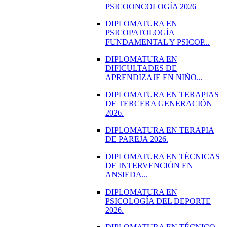
PSICOONCOLOGÍA 2026
DIPLOMATURA EN
PSICOPATOLOGÍA
FUNDAMENTAL Y PSICOP...
DIPLOMATURA EN
DIFICULTADES DE
APRENDIZAJE EN NIÑO...
DIPLOMATURA EN TERAPIAS
DE TERCERA GENERACIÓN
2026.
DIPLOMATURA EN TERAPIA
DE PAREJA 2026.
DIPLOMATURA EN TÉCNICAS
DE INTERVENCIÓN EN
ANSIEDA...
DIPLOMATURA EN
PSICOLOGÍA DEL DEPORTE
2026.