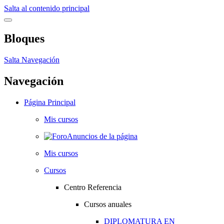
Salta al contenido principal
Bloques
Salta Navegación
Navegación
Página Principal
Mis cursos
Anuncios de la página
Mis cursos
Cursos
Centro Referencia
Cursos anuales
DIPLOMATURA EN