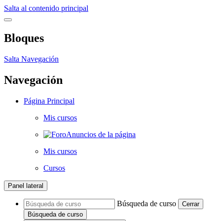
Salta al contenido principal
Bloques
Salta Navegación
Navegación
Página Principal
Mis cursos
Anuncios de la página
Mis cursos
Cursos
Panel lateral
Búsqueda de curso
Cerrar
Búsqueda de curso