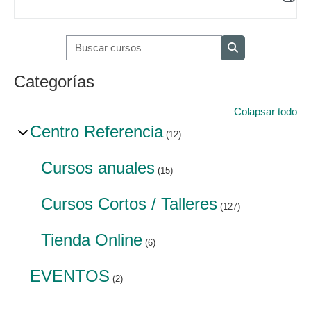
Buscar cursos
Buscar cursos
Categorías
Colapsar todo
Centro Referencia
(12)
Cursos anuales
(15)
Cursos Cortos / Talleres
(127)
Tienda Online
(6)
EVENTOS
(2)