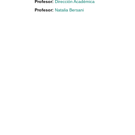
Profesor:
Dirección Académica
Profesor:
Natalia Bersani