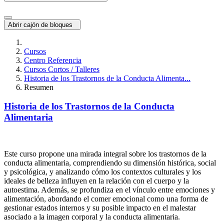
Abrir cajón de bloques
Cursos
Centro Referencia
Cursos Cortos / Talleres
Historia de los Trastornos de la Conducta Alimenta...
Resumen
Historia de los Trastornos de la Conducta
Alimentaria
Este curso propone una mirada integral sobre los trastornos de la
conducta alimentaria, comprendiendo su dimensión histórica, social
y psicológica, y analizando cómo los contextos culturales y los
ideales de belleza influyen en la relación con el cuerpo y la
autoestima. Además, se profundiza en el vínculo entre emociones y
alimentación, abordando el comer emocional como una forma de
gestionar estados internos y su posible impacto en el malestar
asociado a la imagen corporal y la conducta alimentaria.