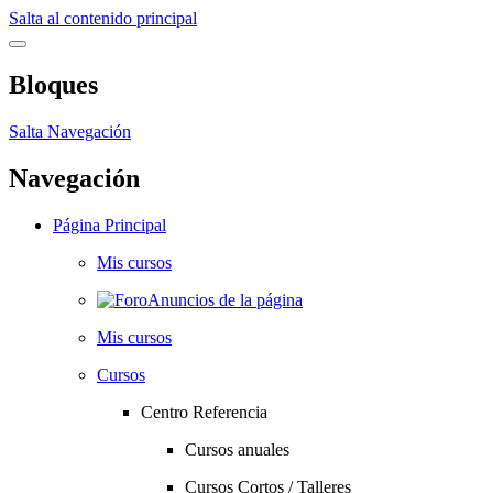
Salta al contenido principal
Bloques
Salta Navegación
Navegación
Página Principal
Mis cursos
Anuncios de la página
Mis cursos
Cursos
Centro Referencia
Cursos anuales
Cursos Cortos / Talleres