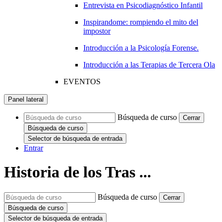
Entrevista en Psicodiagnóstico Infantil
Inspirandome: rompiendo el mito del
impostor
Introducción a la Psicología Forense.
Introducción a las Terapias de Tercera Ola
EVENTOS
Panel lateral
Búsqueda de curso
Cerrar
Búsqueda de curso
Selector de búsqueda de entrada
Entrar
Historia de los Tras ...
Búsqueda de curso
Cerrar
Búsqueda de curso
Selector de búsqueda de entrada