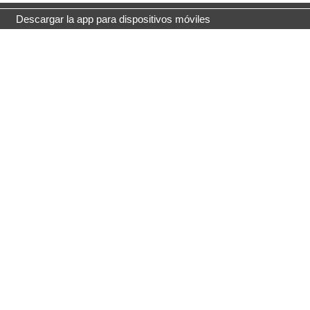
Descargar la app para dispositivos móviles